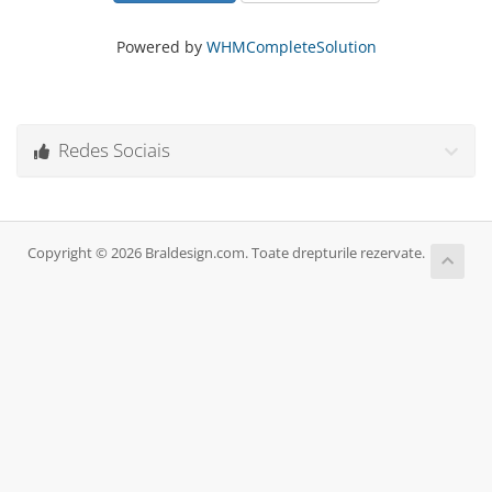
Powered by
WHMCompleteSolution
Redes Sociais
Copyright © 2026 Braldesign.com. Toate drepturile rezervate.