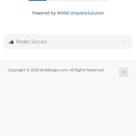
Powered by
WHMCompleteSolution
Redes Sociais
Copyright © 2026 Braldesign.com. All Rights Reserved.