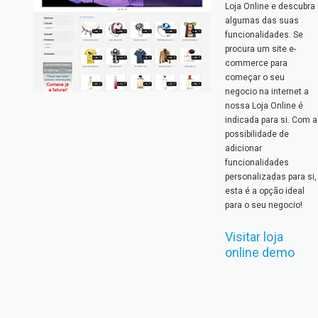
Loja Online e descubra
algumas das suas
funcionalidades. Se
procura um site e-
commerce para
começar o seu
negocio na internet a
nossa Loja Online é
indicada para si. Com a
possibilidade de
adicionar
funcionalidades
personalizadas para si,
esta é a opção ideal
para o seu negocio!
Visitar loja
online demo