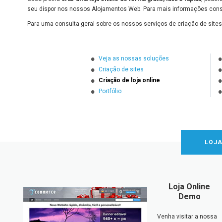
seu dispor nos nossos Alojamentos Web. Para mais informações cons
Para uma consulta geral sobre os nossos serviços de criação de sites,
Veja as nossas soluções
Criação de sites
Criação de loja online
Portfólio
LOJA
Loja Online
Demo
Venha visitar a nossa