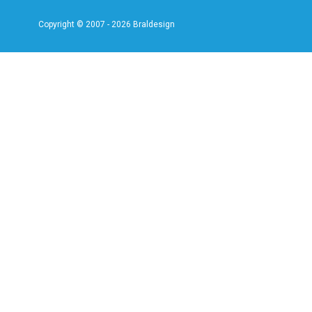
Copyright © 2007 - 2026 Braldesign