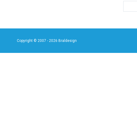
Copyright © 2007 - 2026 Braldesign